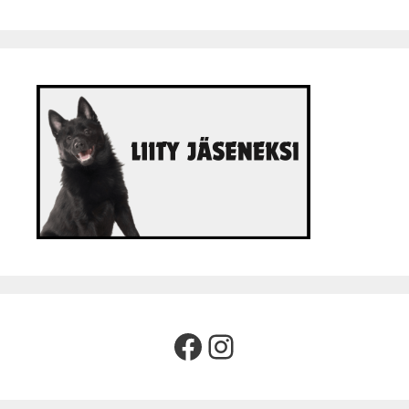
Facebook
Instagram