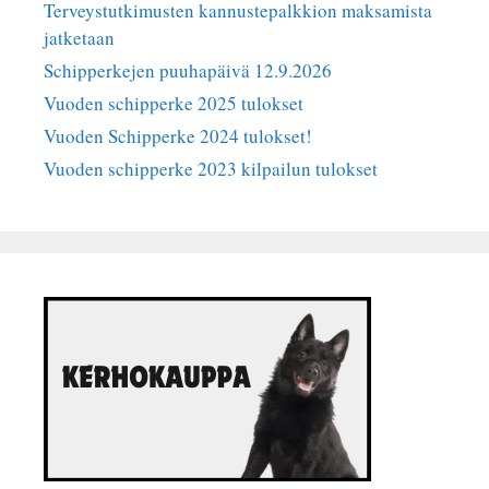
Terveystutkimusten kannustepalkkion maksamista
jatketaan
Schipperkejen puuhapäivä 12.9.2026
Vuoden schipperke 2025 tulokset
Vuoden Schipperke 2024 tulokset!
Vuoden schipperke 2023 kilpailun tulokset