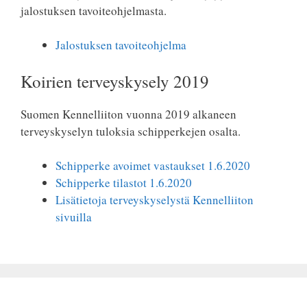
jalostuksen tavoiteohjelmasta.
Jalostuksen tavoiteohjelma
Koirien terveyskysely 2019
Suomen Kennelliiton vuonna 2019 alkaneen
terveyskyselyn tuloksia schipperkejen osalta.
Schipperke avoimet vastaukset 1.6.2020
Schipperke tilastot 1.6.2020
Lisätietoja terveyskyselystä Kennelliiton
sivuilla