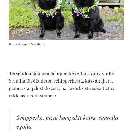
Kuva Susanna Stenberg
Tervetuloa Suomen Schipperkekerhon kotisivuille.
Sivuilta löydät tietoa schipperkestä, kasvattajista,
pennuista, jalostuksesta, harrastuksista sekä tietoa
rakkaasta rodustamme.
Schipperke, pieni kompakti koira, suurella
egolla.