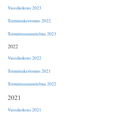
Vuosikokous 2023
Toimintakertomus 2022
Toimintasuunnitelma 2023
2022
Vuosikokous 2022
Toimintakertomus 2021
Toimintasuunnitelma 2022
2021
Vuosikokous 2021