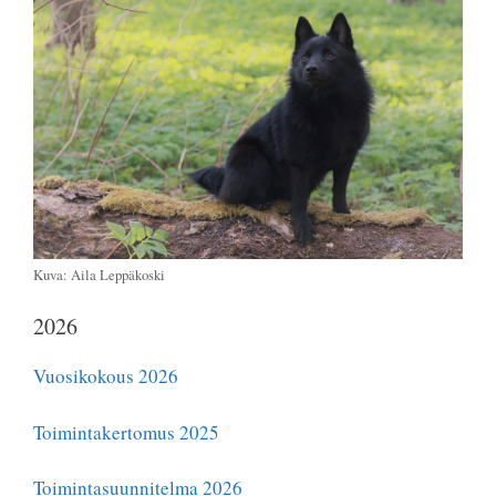
Kuva: Aila Leppäkoski
2026
Vuosikokous 2026
Toimintakertomus 2025
Toimintasuunnitelma 2026