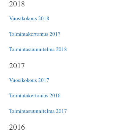
2018
Vuosikokous 2018
Toimintakertomus 2017
Toimintasuunnitelma 2018
2017
Vuosikokous 2017
Toimintakertomus 2016
Toimintasuunnitelma 2017
2016