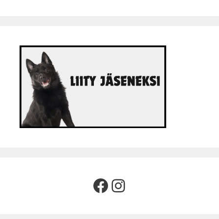
Facebook
Instagram