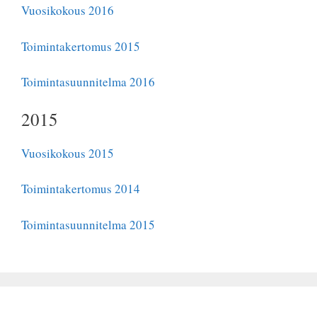
Vuosikokous 2016
Toimintakertomus 2015
Toimintasuunnitelma 2016
2015
Vuosikokous 2015
Toimintakertomus 2014
Toimintasuunnitelma 2015