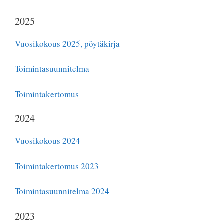
2025
Vuosikokous 2025, pöytäkirja
Toimintasuunnitelma
Toimintakertomus
2024
Vuosikokous 2024
Toimintakertomus 2023
Toimintasuunnitelma 2024
2023