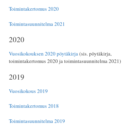
Toimintakertomus 2020
Toimintasuunnitelma 2021
2020
Vuosikokouksen 2020 pöytäkirja
(sis. pöytäkirja,
toimintakertomus 2020 ja toimintasuunnitelma 2021)
2019
Vuosikokous 2019
Toimintakertomus 2018
Toimintasuunnitelma 2019