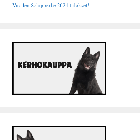
Vuoden Schipperke 2024 tulokset!