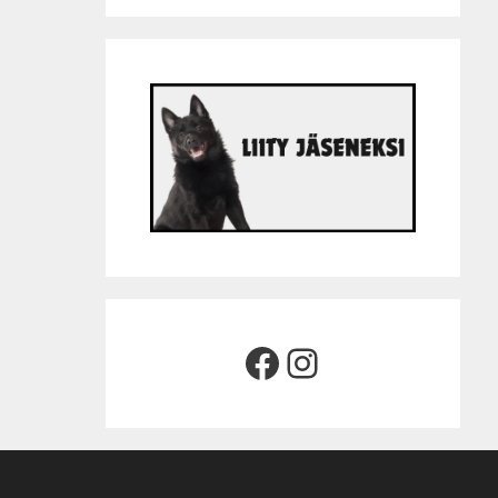
Facebook
Instagram