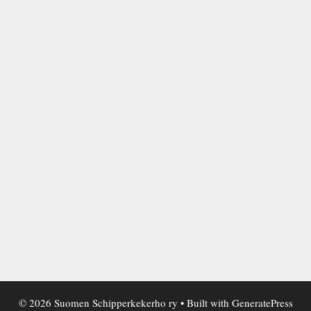
© 2026 Suomen Schipperkekerho ry
• Built with
GeneratePress