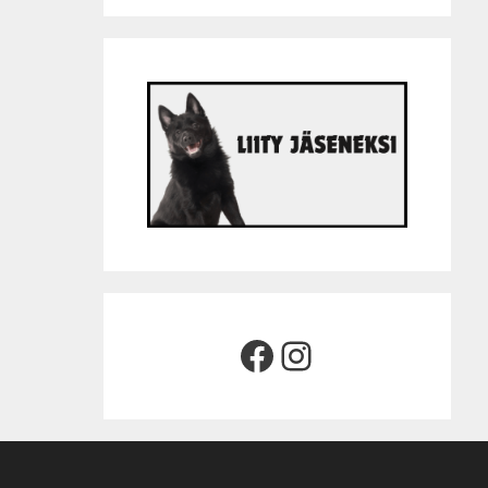
Facebook
Instagram