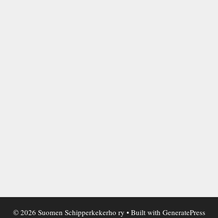
© 2026 Suomen Schipperkekerho ry
• Built with
GeneratePress