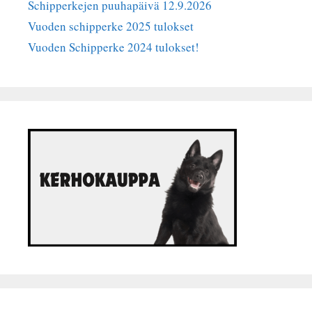
Schipperkejen puuhapäivä 12.9.2026
Vuoden schipperke 2025 tulokset
Vuoden Schipperke 2024 tulokset!