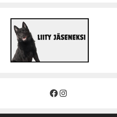
Facebook
Instagram