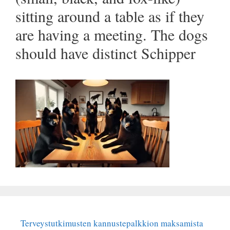
sitting around a table as if they
are having a meeting. The dogs
should have distinct Schipper
Terveystutkimusten kannustepalkkion maksamista