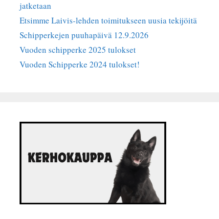
jatketaan
Etsimme Laivis-lehden toimitukseen uusia tekijöitä
Schipperkejen puuhapäivä 12.9.2026
Vuoden schipperke 2025 tulokset
Vuoden Schipperke 2024 tulokset!