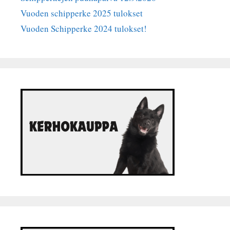
Vuoden schipperke 2025 tulokset
Vuoden Schipperke 2024 tulokset!