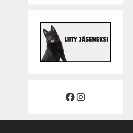
Facebook
Instagram