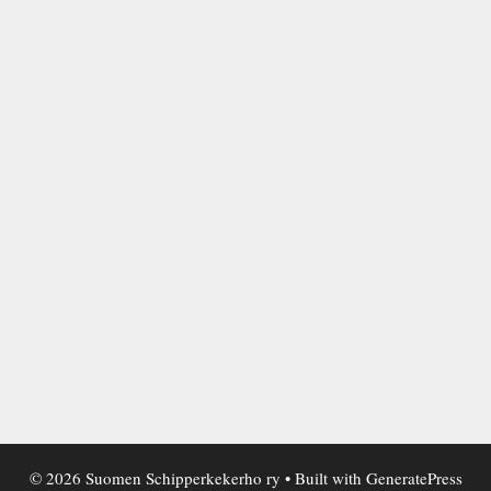
© 2026 Suomen Schipperkekerho ry
• Built with
GeneratePress