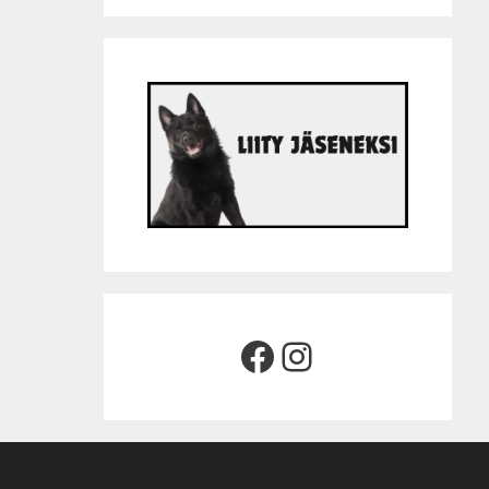
Facebook
Instagram