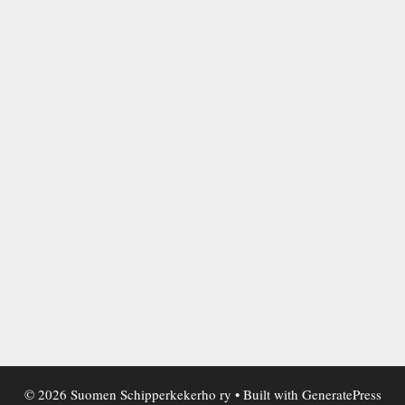
© 2026 Suomen Schipperkekerho ry
• Built with
GeneratePress