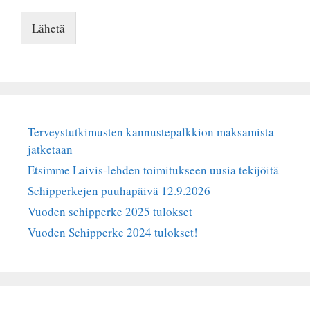
Lähetä
Terveystutkimusten kannustepalkkion maksamista
jatketaan
Etsimme Laivis-lehden toimitukseen uusia tekijöitä
Schipperkejen puuhapäivä 12.9.2026
Vuoden schipperke 2025 tulokset
Vuoden Schipperke 2024 tulokset!