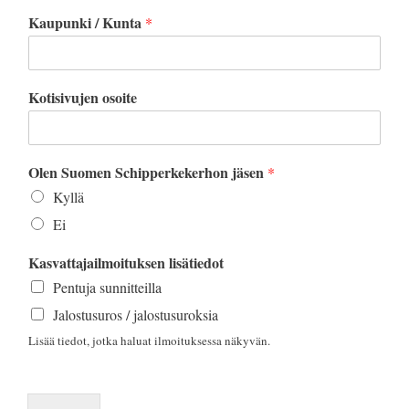
Kaupunki / Kunta
*
Kotisivujen osoite
Olen Suomen Schipperkekerhon jäsen
*
Kyllä
Ei
Kasvattajailmoituksen lisätiedot
Pentuja sunnitteilla
Jalostusuros / jalostusuroksia
Lisää tiedot, jotka haluat ilmoituksessa näkyvän.