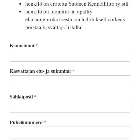
henkilö on erotettu Suomen Kennelliitto ry:stä
henkilö on tuomittu tai epäilty
eläisuojelurikoksesta, on hallituksella oikeus
poistaa kasvattaja listalta.
Kennelnimi
*
Kasvattajan etu- ja sukunimi
*
Sähköposti
*
Puhelinnumero
*