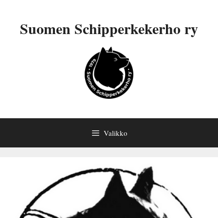
Siirry
sisältöön
Suomen Schipperkekerho ry
Valikko