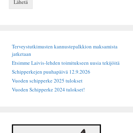
Lähetä
Terveystutkimusten kannustepalkkion maksamista
jatketaan
Etsimme Laivis-lehden toimitukseen uusia tekijöitä
Schipperkejen puuhapäivä 12.9.2026
Vuoden schipperke 2025 tulokset
Vuoden Schipperke 2024 tulokset!