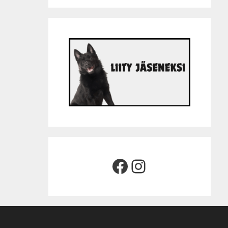
Facebook
Instagram