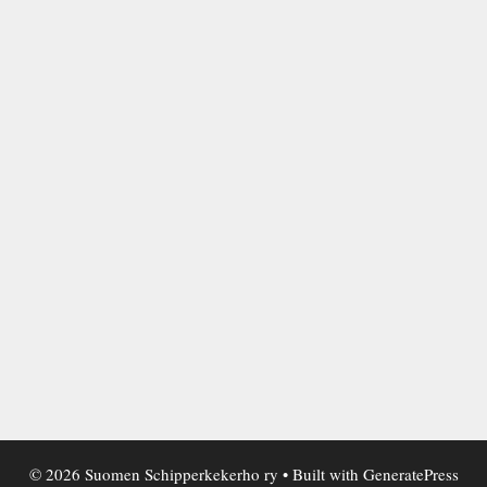
© 2026 Suomen Schipperkekerho ry
• Built with
GeneratePress