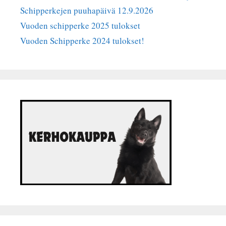
Schipperkejen puuhapäivä 12.9.2026
Vuoden schipperke 2025 tulokset
Vuoden Schipperke 2024 tulokset!