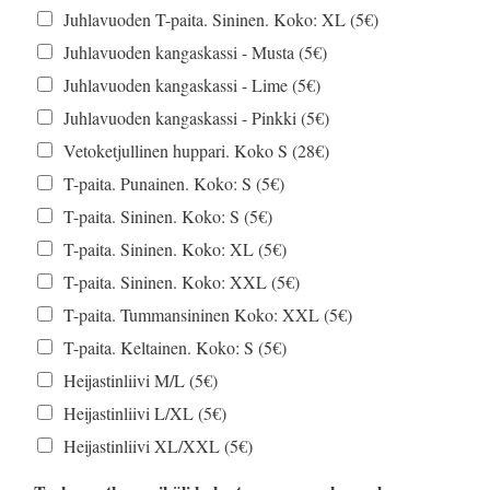
Juhlavuoden T-paita. Sininen. Koko: XL (5€)
Juhlavuoden kangaskassi - Musta (5€)
Juhlavuoden kangaskassi - Lime (5€)
Juhlavuoden kangaskassi - Pinkki (5€)
Vetoketjullinen huppari. Koko S (28€)
T-paita. Punainen. Koko: S (5€)
T-paita. Sininen. Koko: S (5€)
T-paita. Sininen. Koko: XL (5€)
T-paita. Sininen. Koko: XXL (5€)
T-paita. Tummansininen Koko: XXL (5€)
T-paita. Keltainen. Koko: S (5€)
Heijastinliivi M/L (5€)
Heijastinliivi L/XL (5€)
Heijastinliivi XL/XXL (5€)