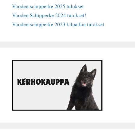
Vuoden schipperke 2025 tulokset
Vuoden Schipperke 2024 tulokset!
Vuoden schipperke 2023 kilpailun tulokset