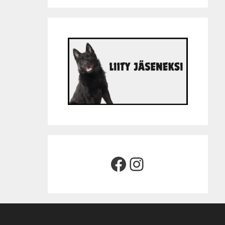
Facebook
Instagram