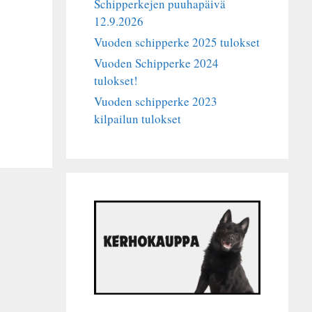
Schipperkejen puuhapäivä
12.9.2026
Vuoden schipperke 2025 tulokset
Vuoden Schipperke 2024
tulokset!
Vuoden schipperke 2023
kilpailun tulokset