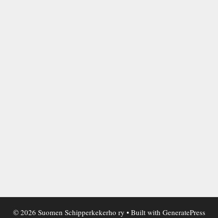
© 2026 Suomen Schipperkekerho ry
• Built with
GeneratePress