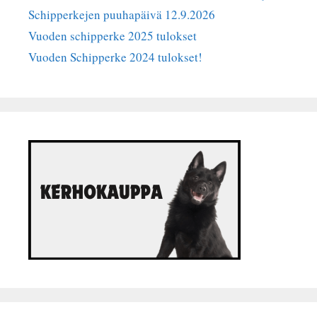
Schipperkejen puuhapäivä 12.9.2026
Vuoden schipperke 2025 tulokset
Vuoden Schipperke 2024 tulokset!