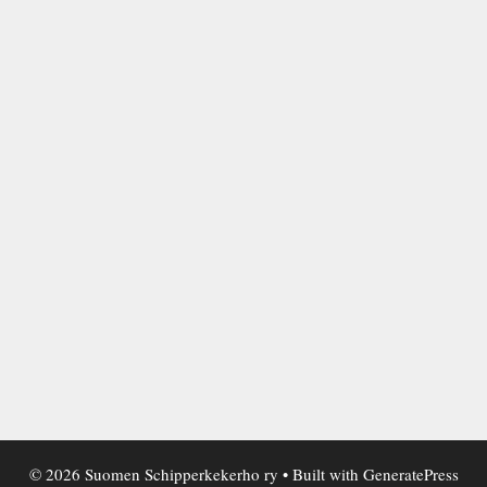
© 2026 Suomen Schipperkekerho ry
• Built with
GeneratePress