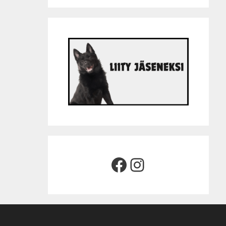
Facebook
Instagram