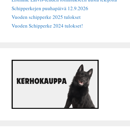
Schipperkejen puuhapäivä 12.9.2026
Vuoden schipperke 2025 tulokset
Vuoden Schipperke 2024 tulokset!