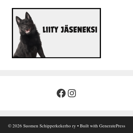
Facebook
Instagram
© 2026 Suomen Schipperkekerho ry
• Built with
GeneratePress