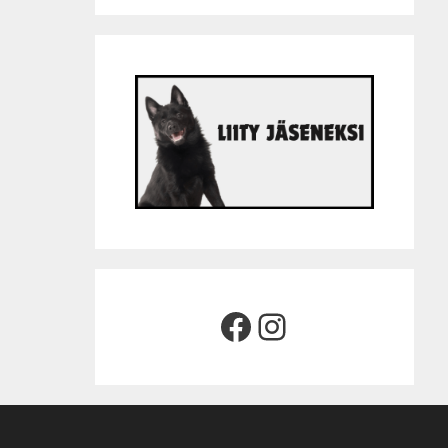
Facebook
Instagram