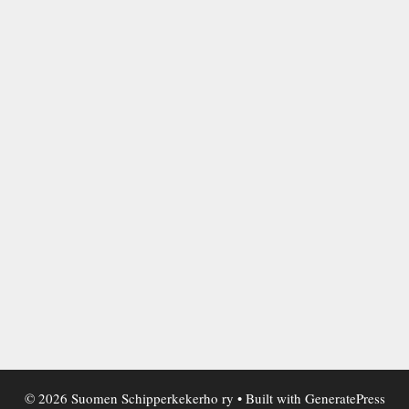
© 2026 Suomen Schipperkekerho ry
• Built with
GeneratePress