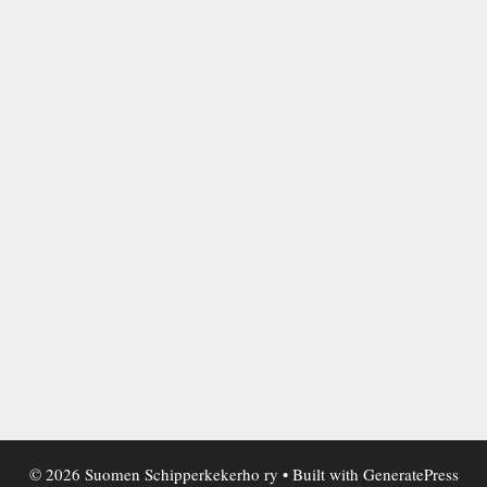
© 2026 Suomen Schipperkekerho ry
• Built with
GeneratePress