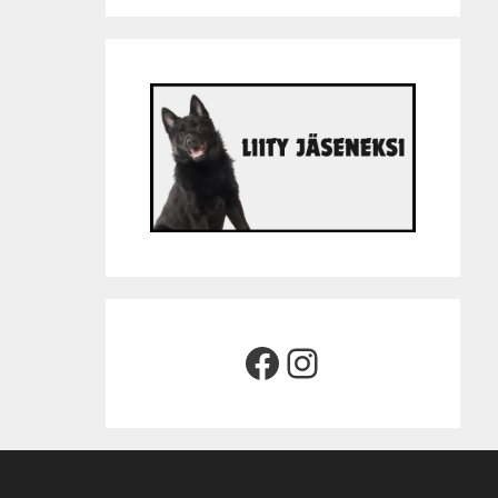
Facebook
Instagram