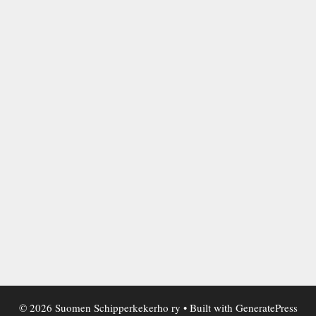
© 2026 Suomen Schipperkekerho ry
• Built with
GeneratePress