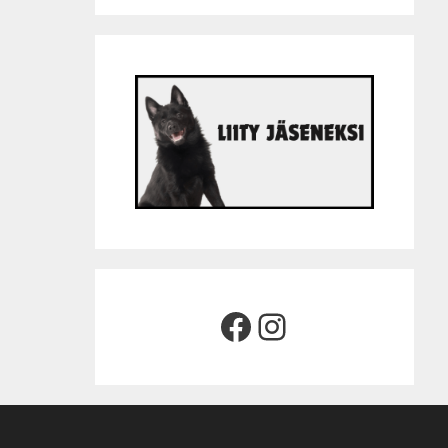
Facebook
Instagram