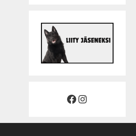
Facebook
Instagram