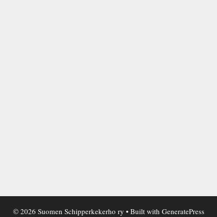
© 2026 Suomen Schipperkekerho ry
• Built with
GeneratePress