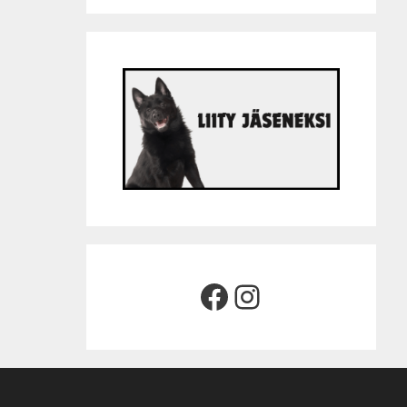
Facebook
Instagram