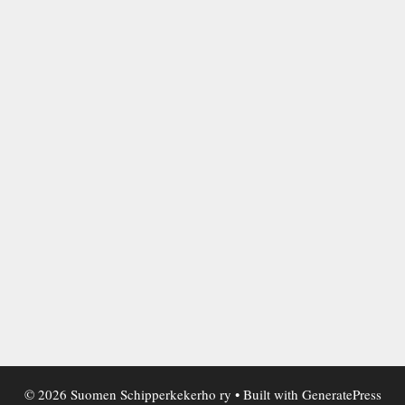
© 2026 Suomen Schipperkekerho ry
• Built with
GeneratePress