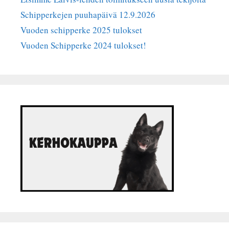
Schipperkejen puuhapäivä 12.9.2026
Vuoden schipperke 2025 tulokset
Vuoden Schipperke 2024 tulokset!