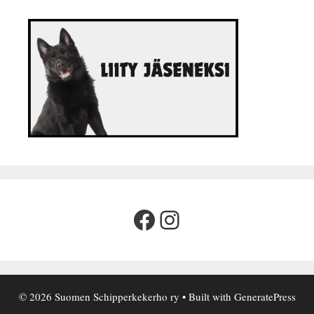
Facebook
Instagram
© 2026 Suomen Schipperkekerho ry
• Built with
GeneratePress