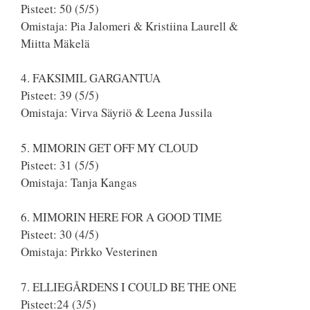
Pisteet: 50 (5/5)
Omistaja: Pia Jalomeri & Kristiina Laurell &
Miitta Mäkelä
4. FAKSIMIL GARGANTUA
Pisteet: 39 (5/5)
Omistaja: Virva Säyriö & Leena Jussila
5. MIMORIN GET OFF MY CLOUD
Pisteet: 31 (5/5)
Omistaja: Tanja Kangas
6. MIMORIN HERE FOR A GOOD TIME
Pisteet: 30 (4/5)
Omistaja: Pirkko Vesterinen
7. ELLIEGÅRDENS I COULD BE THE ONE
Pisteet:24 (3/5)