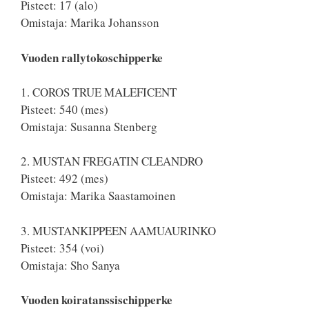
Pisteet: 17 (alo)
Omistaja: Marika Johansson
Vuoden rallytokoschipperke
1. COROS TRUE MALEFICENT
Pisteet: 540 (mes)
Omistaja: Susanna Stenberg
2. MUSTAN FREGATIN CLEANDRO
Pisteet: 492 (mes)
Omistaja: Marika Saastamoinen
3. MUSTANKIPPEEN AAMUAURINKO
Pisteet: 354 (voi)
Omistaja: Sho Sanya
Vuoden koiratanssischipperke