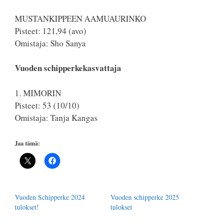
MUSTANKIPPEEN AAMUAURINKO
Pisteet: 121,94 (avo)
Omistaja: Sho Sanya
Vuoden schipperkekasvattaja
1. MIMORIN
Pisteet: 53 (10/10)
Omistaja: Tanja Kangas
Jaa tämä:
Vuoden Schipperke 2024
Vuoden schipperke 2025
tulokset!
tulokset