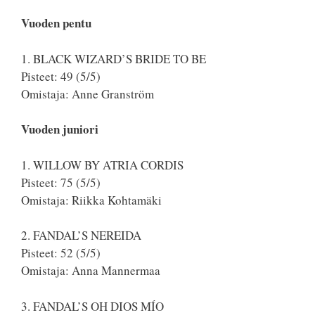
Vuoden pentu
1. BLACK WIZARD’S BRIDE TO BE
Pisteet: 49 (5/5)
Omistaja: Anne Granström
Vuoden juniori
1. WILLOW BY ATRIA CORDIS
Pisteet: 75 (5/5)
Omistaja: Riikka Kohtamäki
2. FANDAL’S NEREIDA
Pisteet: 52 (5/5)
Omistaja: Anna Mannermaa
3. FANDAL’S OH DIOS MÍO