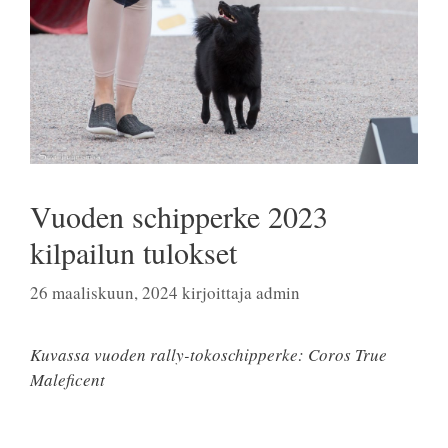
Vuoden schipperke 2023
kilpailun tulokset
26 maaliskuun, 2024
kirjoittaja
admin
Kuvassa vuoden rally-tokoschipperke: Coros True
Maleficent