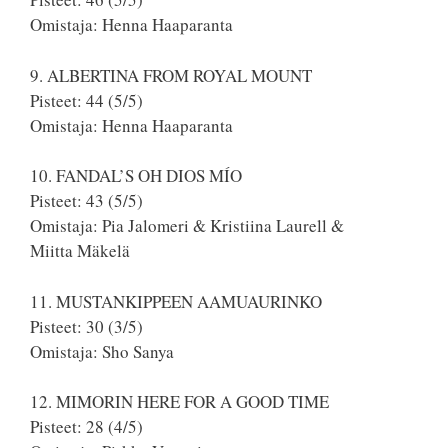
Omistaja: Henna Haaparanta
9. ALBERTINA FROM ROYAL MOUNT
Pisteet: 44 (5/5)
Omistaja: Henna Haaparanta
10. FANDAL’S OH DIOS MÍO
Pisteet: 43 (5/5)
Omistaja: Pia Jalomeri & Kristiina Laurell &
Miitta Mäkelä
11. MUSTANKIPPEEN AAMUAURINKO
Pisteet: 30 (3/5)
Omistaja: Sho Sanya
12. MIMORIN HERE FOR A GOOD TIME
Pisteet: 28 (4/5)